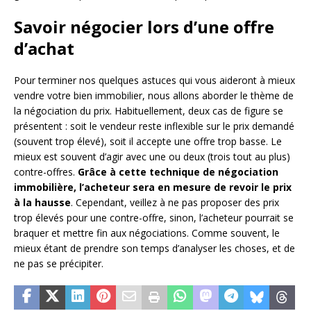
Savoir négocier lors d’une offre
d’achat
Pour terminer nos quelques astuces qui vous aideront à mieux
vendre votre bien immobilier, nous allons aborder le thème de
la négociation du prix. Habituellement, deux cas de figure se
présentent : soit le vendeur reste inflexible sur le prix demandé
(souvent trop élevé), soit il accepte une offre trop basse. Le
mieux est souvent d’agir avec une ou deux (trois tout au plus)
contre-offres.
Grâce à cette technique de négociation
immobilière, l’acheteur sera en mesure de revoir le prix
à la hausse
. Cependant, veillez à ne pas proposer des prix
trop élevés pour une contre-offre, sinon, l’acheteur pourrait se
braquer et mettre fin aux négociations. Comme souvent, le
mieux étant de prendre son temps d’analyser les choses, et de
ne pas se précipiter.