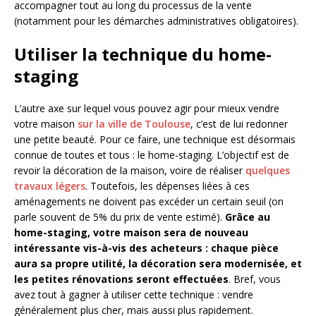
accompagner tout au long du processus de la vente
(notamment pour les démarches administratives obligatoires).
Utiliser la technique du home-
staging
L’autre axe sur lequel vous pouvez agir pour mieux vendre
votre maison
sur la ville de Toulouse
, c’est de lui redonner
une petite beauté. Pour ce faire, une technique est désormais
connue de toutes et tous : le home-staging. L’objectif est de
revoir la décoration de la maison, voire de réaliser
quelques
travaux légers
. Toutefois, les dépenses liées à ces
aménagements ne doivent pas excéder un certain seuil (on
parle souvent de 5% du prix de vente estimé).
Grâce au
home-staging, votre maison sera de nouveau
intéressante vis-à-vis des acheteurs : chaque pièce
aura sa propre utilité, la décoration sera modernisée, et
les petites rénovations seront effectuées
. Bref, vous
avez tout à gagner à utiliser cette technique : vendre
généralement plus cher, mais aussi plus rapidement.