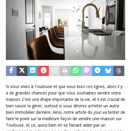
Si vous vivez à Toulouse et que vous lisez ces lignes, alors il y
a de grandes chances pour que vous souhaitiez vendre votre
maison. C’est une étape importante de la vie, et il est crucial de
bien savoir la gérer, surtout si vous désirez acheter un autre
bien immobilier derrière. Ainsi, notre article du jour va tenter de
faire le point sur la meilleure façon de vendre une maison sur
Toulouse, et ce, aussi bien en se faisant aider par un