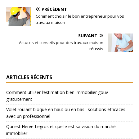
PRÉCÉDENT
Comment choisir le bon entrepreneur pour vos
travaux maison
SUIVANT
Astuces et conseils pour des travaux maison
réussis
ARTICLES RÉCENTS
Comment utiliser l’estimation bien immobilier gouv
gratuitement
Volet roulant bloqué en haut ou en bas : solutions efficaces
avec un professionnel
Qui est Hervé Legros et quelle est sa vision du marché
immobilier