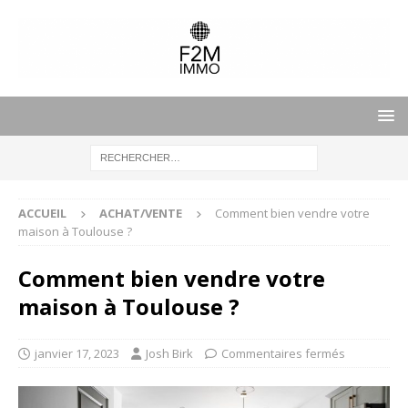
ACCUEIL
ACHAT/VENTE
Comment bien vendre votre
maison à Toulouse ?
Comment bien vendre votre
maison à Toulouse ?
janvier 17, 2023
Josh Birk
Commentaires fermés