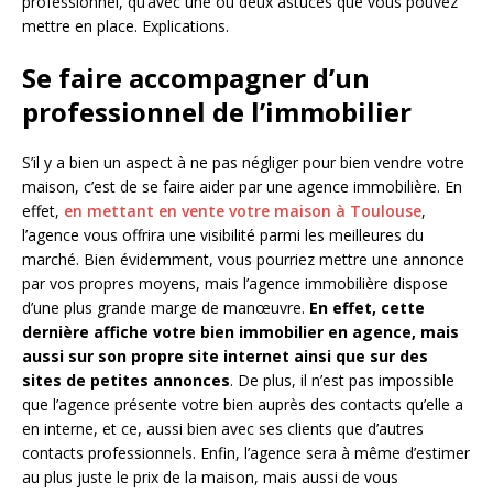
professionnel, qu’avec une ou deux astuces que vous pouvez
mettre en place. Explications.
Se faire accompagner d’un
professionnel de l’immobilier
S’il y a bien un aspect à ne pas négliger pour bien vendre votre
maison, c’est de se faire aider par une agence immobilière. En
effet,
en mettant en vente votre maison à Toulouse
,
l’agence vous offrira une visibilité parmi les meilleures du
marché. Bien évidemment, vous pourriez mettre une annonce
par vos propres moyens, mais l’agence immobilière dispose
d’une plus grande marge de manœuvre.
En effet, cette
dernière affiche votre bien immobilier en agence, mais
aussi sur son propre site internet ainsi que sur des
sites de petites annonces
. De plus, il n’est pas impossible
que l’agence présente votre bien auprès des contacts qu’elle a
en interne, et ce, aussi bien avec ses clients que d’autres
contacts professionnels. Enfin, l’agence sera à même d’estimer
au plus juste le prix de la maison, mais aussi de vous