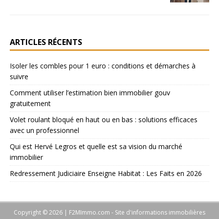
ARTICLES RÉCENTS
Isoler les combles pour 1 euro : conditions et démarches à
suivre
Comment utiliser l’estimation bien immobilier gouv
gratuitement
Volet roulant bloqué en haut ou en bas : solutions efficaces
avec un professionnel
Qui est Hervé Legros et quelle est sa vision du marché
immobilier
Redressement Judiciaire Enseigne Habitat : Les Faits en 2026
Copyright © 2026 | F2MImmo.com - Site d'informations immobilières