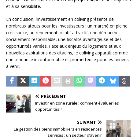
et à sa sensibilité.
En conclusion, l’investissement en coliving présente de
nombreux atouts pour les investisseurs : un marché en pleine
croissance, un rendement locatif attractif, une démarche
socialement responsable, une fiscalité avantageuse et des
opportunités variées. Face aux enjeux du logement et aux
nouvelles aspirations des citadins, le coliving apparaît comme
une tendance incontournable et prometteuse pour les années
à venir.
PRÉCÉDENT
Investir en zone rurale : comment évaluer les
opportunités ?
SUIVANT
La gestion des biens immobiliers en résidences
services : un secteur d’avenir