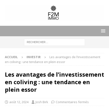
ACCUEIL
INVESTIR
Les avantages de l’investissement
en coliving : une tendance en plein essor
Les avantages de l’investissement
en coliving : une tendance en
plein essor
août 12, 2024
Josh Birk
Commentaires fermés