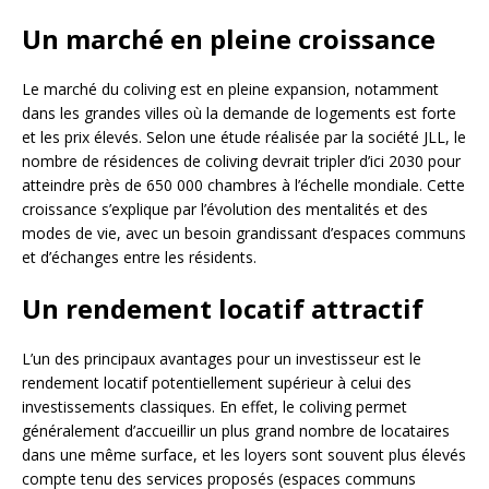
Un marché en pleine croissance
Le marché du coliving est en pleine expansion, notamment
dans les grandes villes où la demande de logements est forte
et les prix élevés. Selon une étude réalisée par la société JLL, le
nombre de résidences de coliving devrait tripler d’ici 2030 pour
atteindre près de 650 000 chambres à l’échelle mondiale. Cette
croissance s’explique par l’évolution des mentalités et des
modes de vie, avec un besoin grandissant d’espaces communs
et d’échanges entre les résidents.
Un rendement locatif attractif
L’un des principaux avantages pour un investisseur est le
rendement locatif potentiellement supérieur à celui des
investissements classiques. En effet, le coliving permet
généralement d’accueillir un plus grand nombre de locataires
dans une même surface, et les loyers sont souvent plus élevés
compte tenu des services proposés (espaces communs