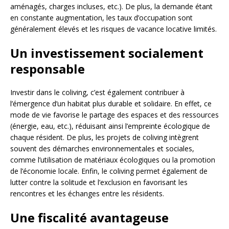
aménagés, charges incluses, etc.). De plus, la demande étant
en constante augmentation, les taux d’occupation sont
généralement élevés et les risques de vacance locative limités.
Un investissement socialement
responsable
Investir dans le coliving, c’est également contribuer à
l’émergence d’un habitat plus durable et solidaire. En effet, ce
mode de vie favorise le partage des espaces et des ressources
(énergie, eau, etc.), réduisant ainsi l’empreinte écologique de
chaque résident. De plus, les projets de coliving intègrent
souvent des démarches environnementales et sociales,
comme l’utilisation de matériaux écologiques ou la promotion
de l’économie locale. Enfin, le coliving permet également de
lutter contre la solitude et l’exclusion en favorisant les
rencontres et les échanges entre les résidents.
Une fiscalité avantageuse