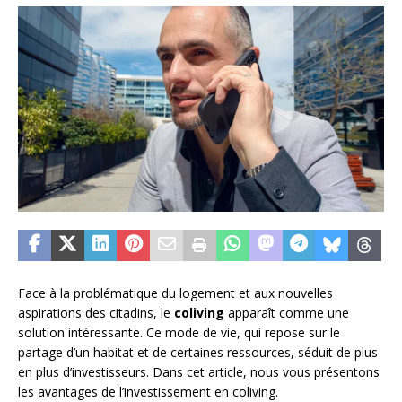
Face à la problématique du logement et aux nouvelles
aspirations des citadins, le
coliving
apparaît comme une
solution intéressante. Ce mode de vie, qui repose sur le
partage d’un habitat et de certaines ressources, séduit de plus
en plus d’investisseurs. Dans cet article, nous vous présentons
les avantages de l’investissement en coliving.