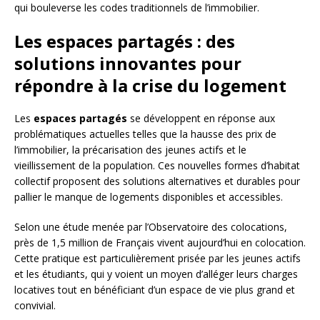
qui bouleverse les codes traditionnels de l’immobilier.
Les espaces partagés : des
solutions innovantes pour
répondre à la crise du logement
Les
espaces partagés
se développent en réponse aux
problématiques actuelles telles que la hausse des prix de
l’immobilier, la précarisation des jeunes actifs et le
vieillissement de la population. Ces nouvelles formes d’habitat
collectif proposent des solutions alternatives et durables pour
pallier le manque de logements disponibles et accessibles.
Selon une étude menée par l’Observatoire des colocations,
près de 1,5 million de Français vivent aujourd’hui en colocation.
Cette pratique est particulièrement prisée par les jeunes actifs
et les étudiants, qui y voient un moyen d’alléger leurs charges
locatives tout en bénéficiant d’un espace de vie plus grand et
convivial.