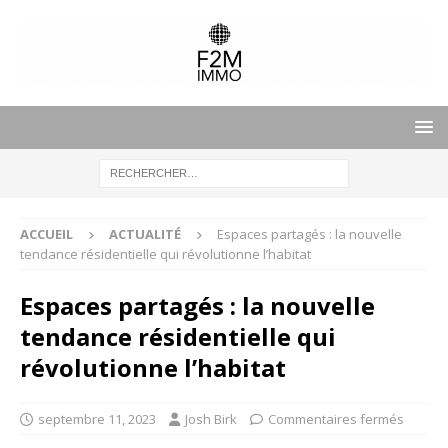
ACCUEIL
ACTUALITÉ
Espaces partagés : la nouvelle
tendance résidentielle qui révolutionne l’habitat
Espaces partagés : la nouvelle
tendance résidentielle qui
révolutionne l’habitat
septembre 11, 2023
Josh Birk
Commentaires fermés