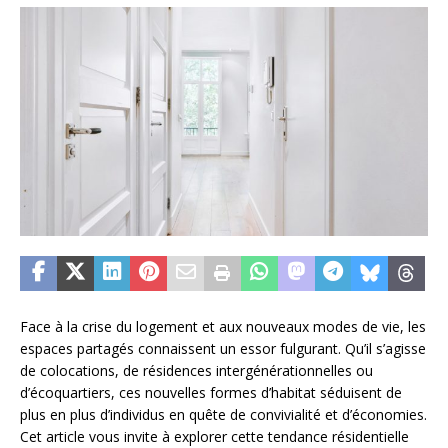
Face à la crise du logement et aux nouveaux modes de vie, les
espaces partagés connaissent un essor fulgurant. Qu’il s’agisse
de colocations, de résidences intergénérationnelles ou
d’écoquartiers, ces nouvelles formes d’habitat séduisent de
plus en plus d’individus en quête de convivialité et d’économies.
Cet article vous invite à explorer cette tendance résidentielle