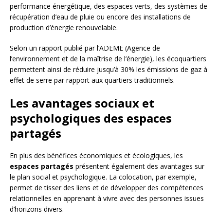
performance énergétique, des espaces verts, des systèmes de
récupération d’eau de pluie ou encore des installations de
production d’énergie renouvelable.
Selon un rapport publié par l’ADEME (Agence de
l’environnement et de la maîtrise de l’énergie), les écoquartiers
permettent ainsi de réduire jusqu’à 30% les émissions de gaz à
effet de serre par rapport aux quartiers traditionnels.
Les avantages sociaux et
psychologiques des espaces
partagés
En plus des bénéfices économiques et écologiques, les
espaces partagés
présentent également des avantages sur
le plan social et psychologique. La colocation, par exemple,
permet de tisser des liens et de développer des compétences
relationnelles en apprenant à vivre avec des personnes issues
d’horizons divers.