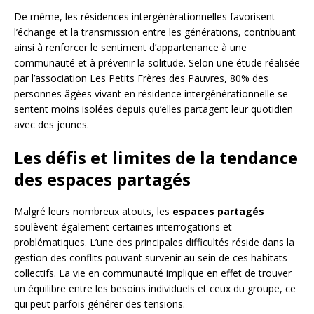
De même, les résidences intergénérationnelles favorisent
l’échange et la transmission entre les générations, contribuant
ainsi à renforcer le sentiment d’appartenance à une
communauté et à prévenir la solitude. Selon une étude réalisée
par l’association Les Petits Frères des Pauvres, 80% des
personnes âgées vivant en résidence intergénérationnelle se
sentent moins isolées depuis qu’elles partagent leur quotidien
avec des jeunes.
Les défis et limites de la tendance
des espaces partagés
Malgré leurs nombreux atouts, les
espaces partagés
soulèvent également certaines interrogations et
problématiques. L’une des principales difficultés réside dans la
gestion des conflits pouvant survenir au sein de ces habitats
collectifs. La vie en communauté implique en effet de trouver
un équilibre entre les besoins individuels et ceux du groupe, ce
qui peut parfois générer des tensions.