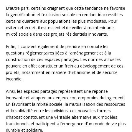
D’autre part, certains craignent que cette tendance ne favorise
la gentrification et l’exclusion sociale en rendant inaccessibles
certains quartiers aux populations les plus modestes. Pour
éviter cet écueil, il est essentiel de veiller à maintenir une
mixité sociale dans ces projets résidentiels innovants.
Enfin, il convient également de prendre en compte les
questions réglementaires liées à l’aménagement et à la
construction de ces espaces partagés. Les normes actuelles
peuvent en effet constituer un frein au développement de ces
projets, notamment en matière d’urbanisme et de sécurité
incendie.
Ainsi, les espaces partagés représentent une réponse
innovante et adaptée aux enjeux contemporains du logement.
En favorisant la mixité sociale, la mutualisation des ressources
et la solidarité entre les individus, ces nouvelles formes
d’habitat constituent une véritable alternative aux modèles
traditionnels et participent à l’émergence d’un mode de vie plus
durable et solidaire.