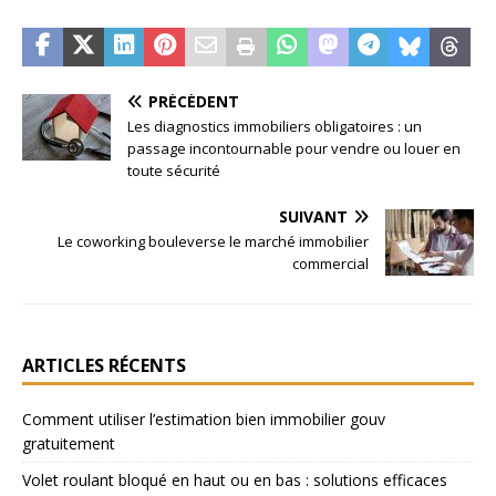
PRÉCÉDENT
Les diagnostics immobiliers obligatoires : un
passage incontournable pour vendre ou louer en
toute sécurité
SUIVANT
Le coworking bouleverse le marché immobilier
commercial
ARTICLES RÉCENTS
Comment utiliser l’estimation bien immobilier gouv
gratuitement
Volet roulant bloqué en haut ou en bas : solutions efficaces