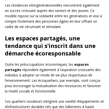
Les résidences intergénérationnelles rencontrent également
un succès croissant auprès des seniors et des jeunes. Ce
modèle repose sur la solidarité entre les générations et vise à
rompre l’isolement des personnes âgées en leur offrant un
cadre de vie sécurisant et stimulant.
Les espaces partagés, une
tendance qui s’inscrit dans une
démarche écoresponsable
Outre les préoccupations économiques, les
espaces
partagés
répondent également à l’aspiration croissante des
individus à adopter un mode de vie plus respectueux de
l’environnement. Les écoquartiers, par exemple, sont conçus
pour encourager la mutualisation des ressources et favoriser
la mixité sociale et fonctionnelle.
Ces quartiers novateurs intègrent une variété d’équipements et
d’infrastructures durables tels que des bâtiments à haute